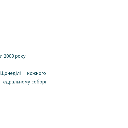
 2009 року.
 Щонеділі і кожного
катедральному соборі